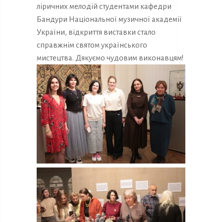
ліричних мелодій студентами кафедри
Бандури Національної музичної академії
України, відкриття виставки стало
справжнім святом українського
мистецтва. Дякуємо чудовим виконавцям!