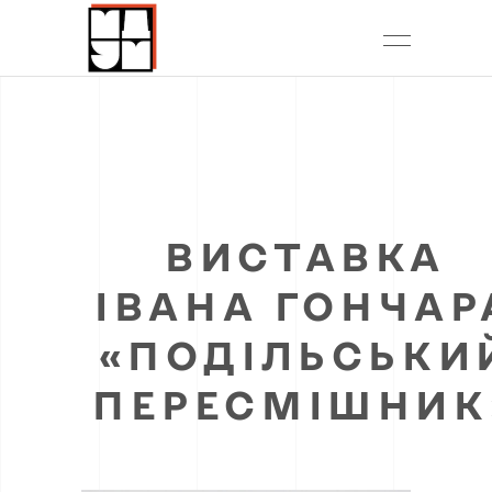
ВИСТАВКА
ІВАНА ГОНЧАР
«ПОДІЛЬСЬКИ
ПЕРЕСМІШНИК