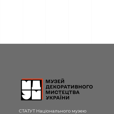
СТАТУТ Національного музею