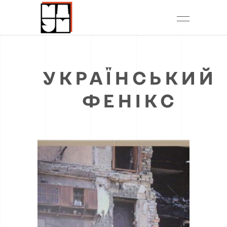
УКРАЇНСЬКИЙ
ФЕНІКС