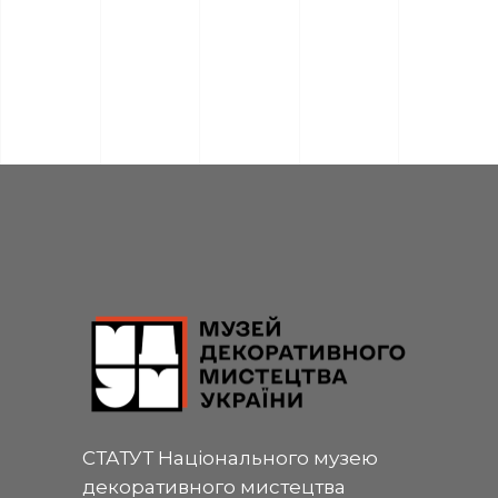
СТАТУТ Національного музею
декоративного мистецтва