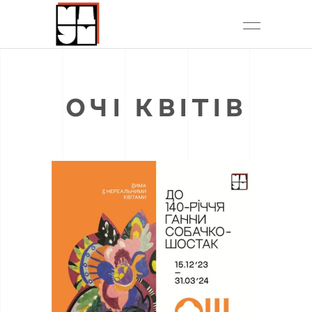
ОЧІ КВІТІВ