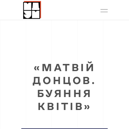
«МАТВІЙ
ДОНЦОВ.
БУЯННЯ
КВІТІВ»