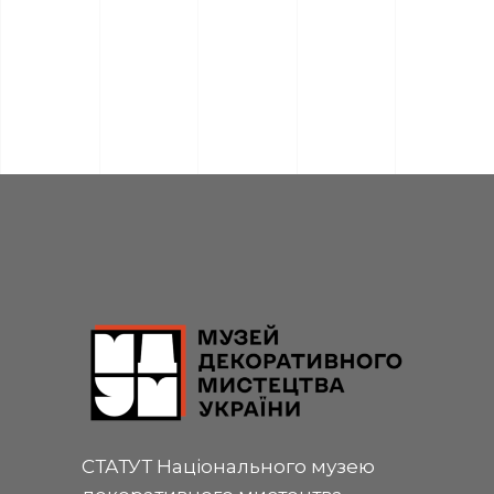
СТАТУТ Національного музею