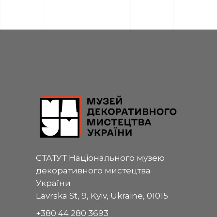
СТАТУТ Національного музею
декоративного мистецтва
України
Lavrska St, 9, Kyiv, Ukraine, 01015
+380 44 280 3693