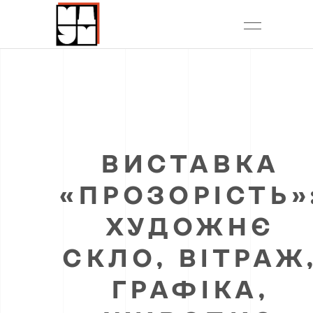
ВИСТАВКА
«ПРОЗОРІСТЬ»
ХУДОЖНЄ
СКЛО, ВІТРАЖ
ГРАФІКА,