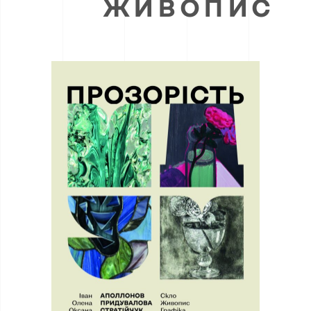
ЖИВОПИС