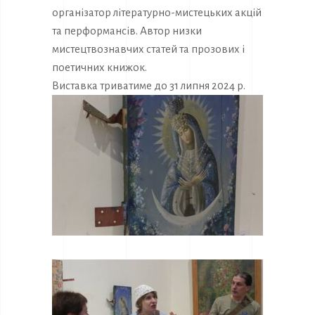
організатор літературно-мистецьких акцій
та перформансів. Автор низки
мистецтвознавчих статей та прозових і
поетичних книжок.
Виставка триватиме до 31 липня 2024 р.