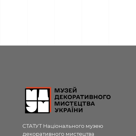
СТАТУТ Національного музею
декоративного мистецтва