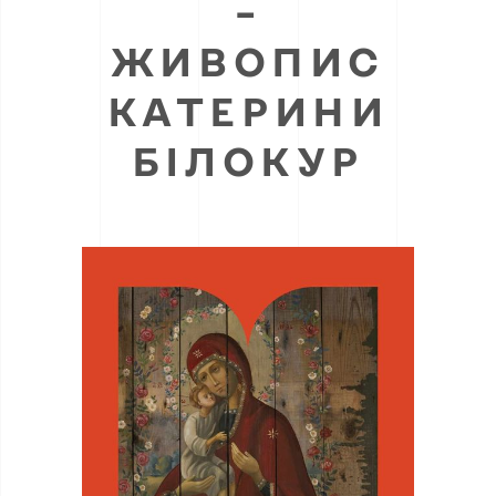
–
ЖИВОПИС
КАТЕРИНИ
БІЛОКУР