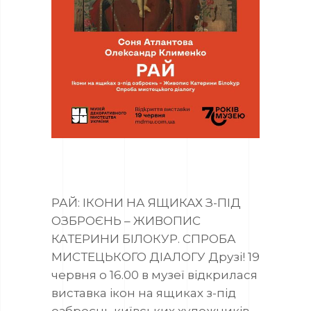
РАЙ: ІКОНИ НА ЯЩИКАХ З-ПІД
ОЗБРОЄНЬ – ЖИВОПИС
КАТЕРИНИ БІЛОКУР. СПРОБА
МИСТЕЦЬКОГО ДІАЛОГУ Друзі! 19
червня о 16.00 в музеї відкрилася
виставка ікон на ящиках з-під