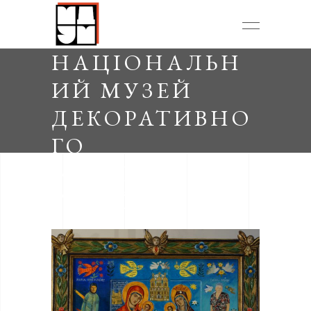
НАЦІОНАЛЬН
ИЙ МУЗЕЙ
ДЕКОРАТИВНО
ГО
МИСТЕЦТВА
УКРАЇНИ