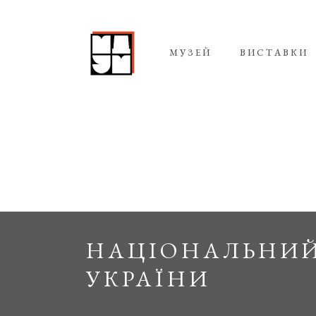
МУЗЕЙ
ВИСТАВКИ
НАЦІОНАЛЬНИЙ
УКРАЇНИ