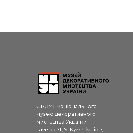
СТАТУТ Національного
музею декоративного
мистецтва України
Lavrska St, 9, Kyiv, Ukraine,