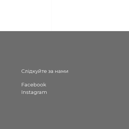
Слідкуйте за нами
Facebook
Instagram