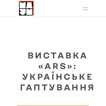
ВИСТАВКА
«ARS»:
УКРАЇНСЬКЕ
ГАПТУВАННЯ