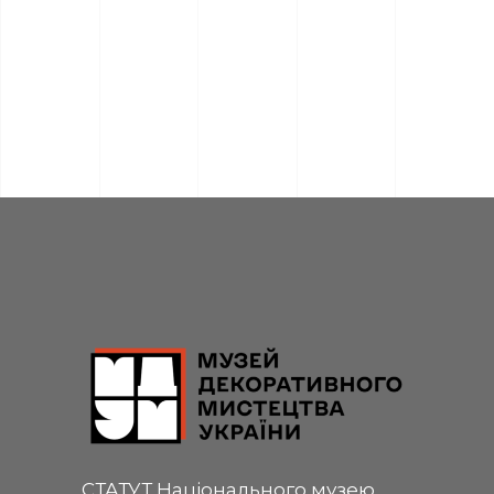
СТАТУТ Національного музею