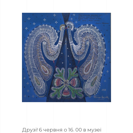
Друзі! 6 червня о 16. 00 в музеї