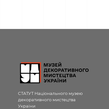
СТАТУТ Національного музею
декоративного мистецтва
України