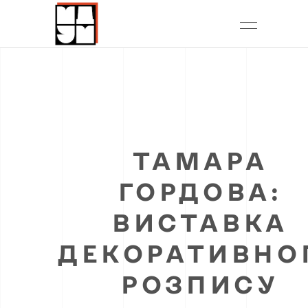
ТАМАРА
ГОРДОВА:
ВИСТАВКА
ДЕКОРАТИВНО
РОЗПИСУ