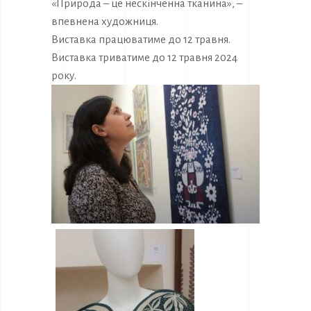
«Природа – це нескінченна тканина», –
впевнена художниця.
Виставка працюватиме до 12 травня.
Виставка триватиме до 12 травня 2024
року.