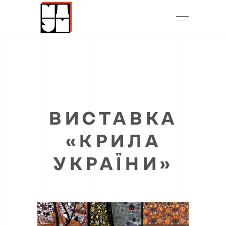
ВИСТАВКА
«КРИЛА
УКРАЇНИ»