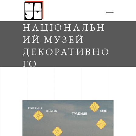
НАЦІОНАЛЬН
ИЙ МУЗЕЙ
ДЕКОРАТИВНО
ГО
МИСТЕЦТВА
УКРАЇНИ